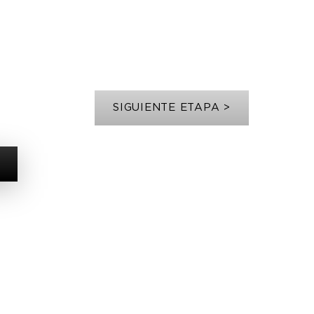
SIGUIENTE ETAPA >