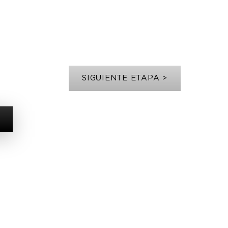
SIGUIENTE ETAPA >