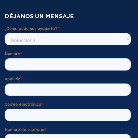
DÉJANOS UN MENSAJE