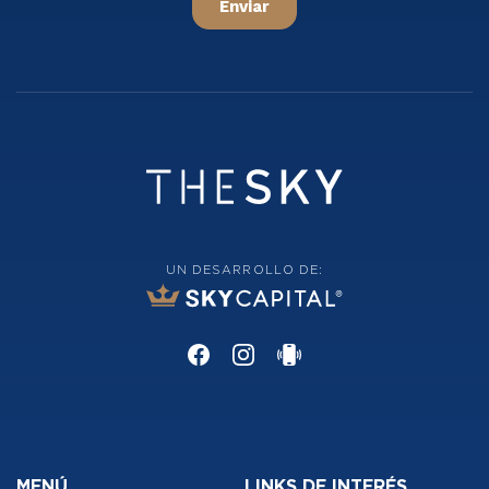
UN DESARROLLO DE:
MENÚ
LINKS DE INTERÉS