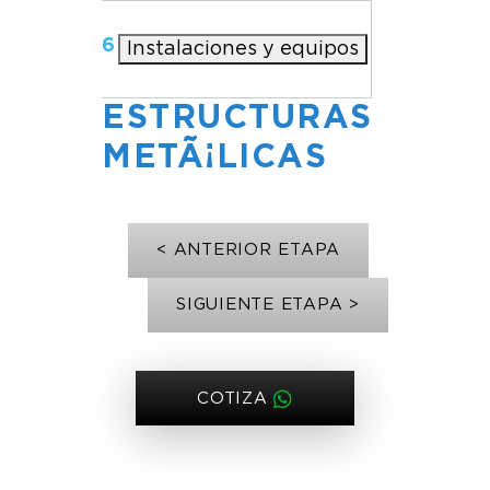
6
Instalaciones y equipos
ESTRUCTURAS
METÃ¡LICAS
< ANTERIOR ETAPA
SIGUIENTE ETAPA >
COTIZA