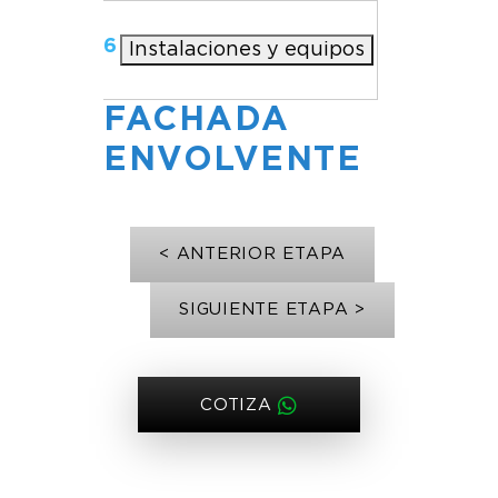
6
Instalaciones y equipos
FACHADA
ENVOLVENTE
< ANTERIOR ETAPA
SIGUIENTE ETAPA >
COTIZA