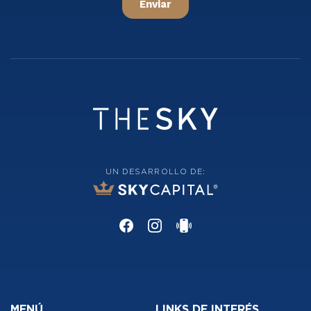
UN DESARROLLO DE:
MENÚ
LINKS DE INTERÉS