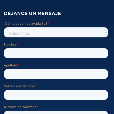
DÉJANOS UN MENSAJE